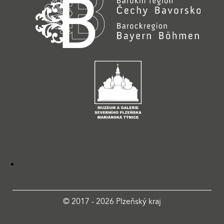
© 2017 - 2026 Plzeňský kraj