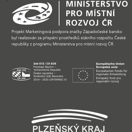
Projekt Marketingová podpora značky Západočeské baroko
byl realizován za přispění prostředků státního rozpočtu České
republiky z programu Ministerstva pro místní rozvoj ČR.