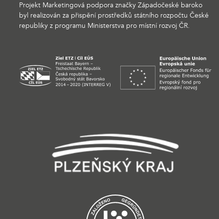
Projekt Marketingová podpora značky Západočeské baroko
byl realizován za přispění prostředků státního rozpočtu České
republiky z programu Ministerstva pro místní rozvoj ČR.