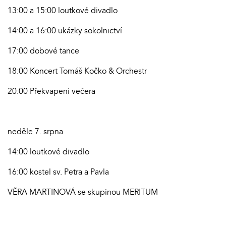
13:00 a 15:00 loutkové divadlo
14:00 a 16:00 ukázky sokolnictví
17:00 dobové tance
18:00 Koncert Tomáš Kočko & Orchestr
20:00 Překvapení večera
neděle 7. srpna
14:00 loutkové divadlo
16:00 kostel sv. Petra a Pavla
VĚRA MARTINOVÁ se skupinou MERITUM