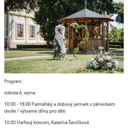
Program:
sobota 6. srpna
10:00 - 18:00 Farmářský a dobový jarmark v zámeckém
dvoře / výtvarné dílny pro děti
10:00 Harfový koncert, Katarína Ševčíková