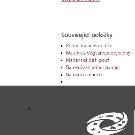
Související položky
Poutní mariánská mše
Mauritius Vogt znovuobjevený
Mariánská pěší pouť
Barokní zahradní slavnost
Barokní romance