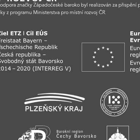
odpora značky Západočeské baroko byl realizován za přispění p
ky z programu Ministerstva pro místní rozvoj ČR.