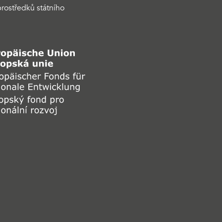
rostředků státního