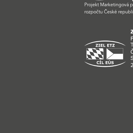
Projekt Marketingová p
rozpočtu České republi