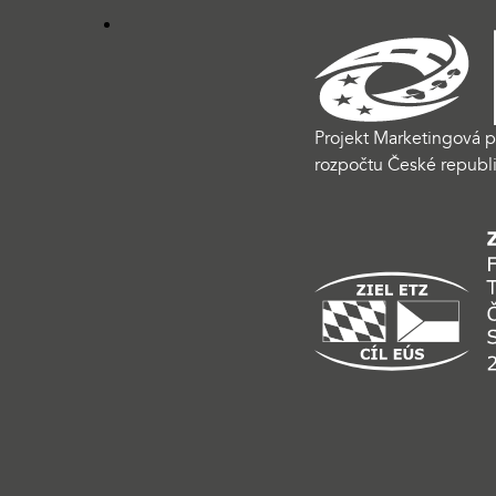
Projekt Marketingová p
rozpočtu České republi