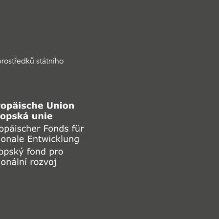
rostředků státního