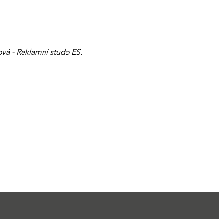
vá - Reklamní studo ES.