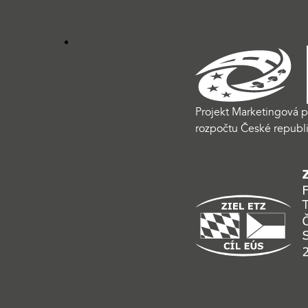
Projekt Marketingová p
rozpočtu České republi