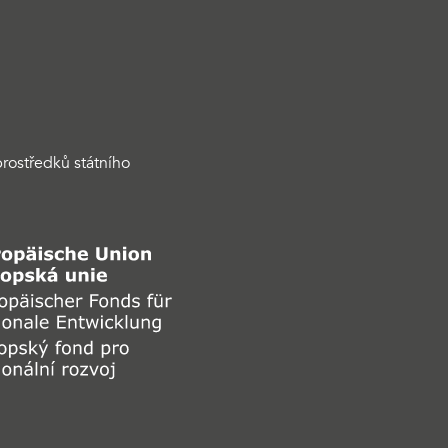
rostředků státního