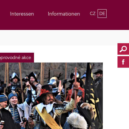
Interessen
Informationen
CZ
DE
provodné akce