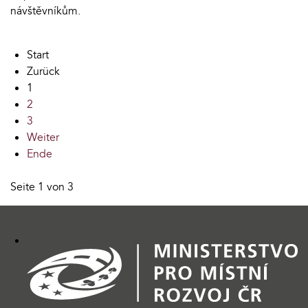
návštěvníkům.
Start
Zurück
1
2
3
Weiter
Ende
Seite 1 von 3