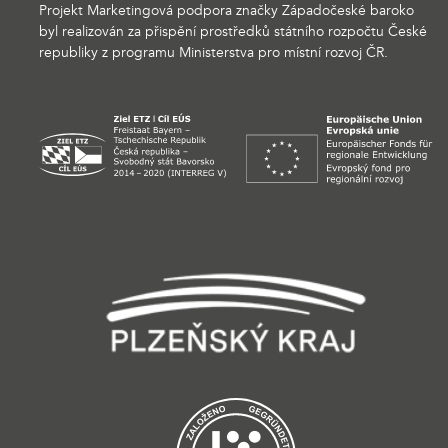
Projekt Marketingová podpora značky Západočeské baroko
byl realizován za přispění prostředků státního rozpočtu České
republiky z programu Ministerstva pro místní rozvoj ČR.