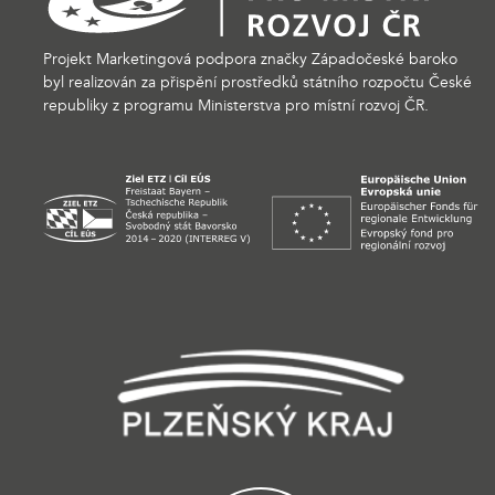
Projekt Marketingová podpora značky Západočeské baroko
byl realizován za přispění prostředků státního rozpočtu České
republiky z programu Ministerstva pro místní rozvoj ČR.