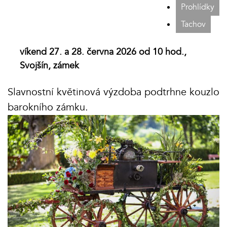
Prohlídky
Tachov
víkend 27. a 28. června 2026 od 10 hod.,
Svojšín, zámek
Slavnostní květinová výzdoba podtrhne kouzlo
barokního zámku.