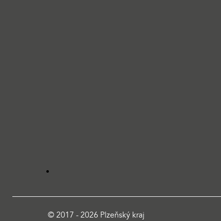
© 2017 - 2026 Plzeňský kraj