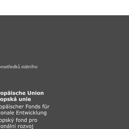
rostředků státního