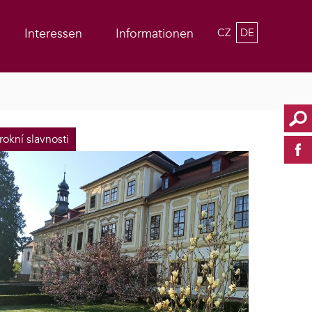
Interessen
Informationen
CZ
DE
rokní slavnosti