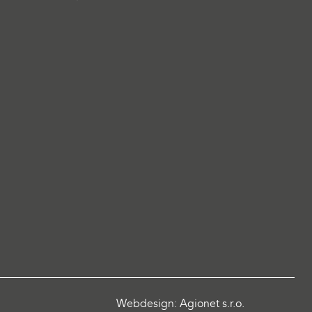
Webdesign: Agionet s.r.o.