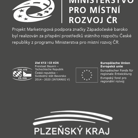
Projekt Marketingová podpora značky Západočeské baroko
byl realizován za přispění prostředků státního rozpočtu České
republiky z programu Ministerstva pro místní rozvoj ČR.